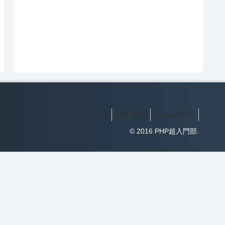
PHP基礎
Laravel入門
© 2016 PHP超入門部.