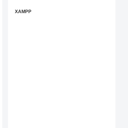
XAMPP