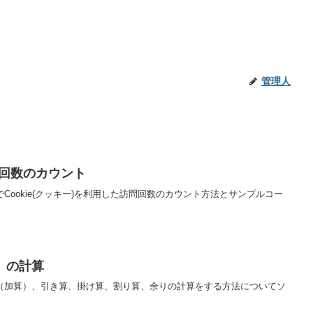
管理人
訪問回数のカウント
Cookie(クッキー)を利用した訪問回数のカウント方法とサンプルコー
）の計算
算（加算）、引き算、掛け算、割り算、余りの計算をする方法についてソ