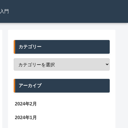
el入門
カテゴリー
アーカイブ
2024年2月
2024年1月