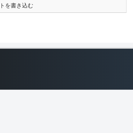
トを書き込む