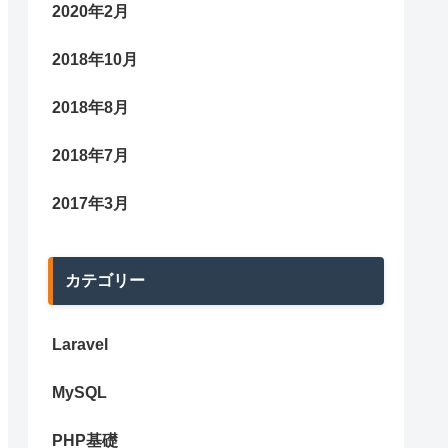
2020年2月
2018年10月
2018年8月
2018年7月
2017年3月
カテゴリー
Laravel
MySQL
PHP基礎