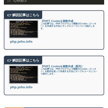
【PHP】Cookieを複数作成
この記事では、PHPプログラムで複数のCookie（クッキ
ー）を作成する方法とサンプルコードについて紹介しま
す。
php.joho.info
【PHP】Cookieを複数作成（配列）
この記事では、PHPプログラムで複数のCookie（クッキ
ー）を配列を使って作成する方法とサンプルコードについ
て紹介します。
php.joho.info