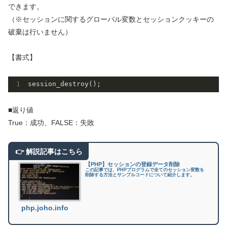
できます。
（※セッションに関するグローバル変数とセッションクッキーの
破棄は行いません）
【書式】
■返り値
True：成功、FALSE：失敗
【PHP】セッションの登録データ削除
この記事では、PHPプログラムで全てのセッション変数を
削除する方法とサンプルコードについて紹介します。
php.joho.info