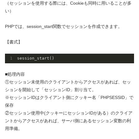
（セッションを使用する際には、Cookieも同時に用いることが多
い）
PHPでは、session_start関数でセッションを作成できます。
【書式】
■処理内容
①セッション未使用のクライアントからアクセスがあれば、セッ
ションを開始して「セッションID」割り当て。
※セッションIDはクライアント側にクッキー名「PHPSESSID」で
保存
②セッション使用中(クッキーにセッションIDがある）のクライア
ントからアクセスがあれば、サーバ側にあるセッション変数の利
用準備。