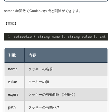
setcookie関数でCookieの作成と削除ができます。
【書式】
引数
内容
name
クッキーの名前
value
クッキーの値
expire
クッキーの有効期限（秒単位）
path
クッキーの有効パス