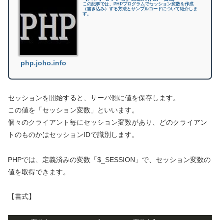
この記事では、PHPプログラムでセッション変数を作成
（書き込み）する方法とサンプルコードについて紹介しま
す。
php.joho.info
セッションを開始すると、サーバ側に値を保存します。
この値を「セッション変数」といいます。
個々のクライアント毎にセッション変数があり、どのクライアン
トのものかはセッションIDで識別します。
PHPでは、定義済みの変数「$_SESSION」で、セッション変数の
値を取得できます。
【書式】