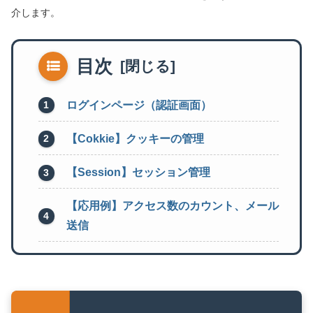
介します。
目次
ログインページ（認証画面）
【Cokkie】クッキーの管理
【Session】セッション管理
【応用例】アクセス数のカウント、メール
送信