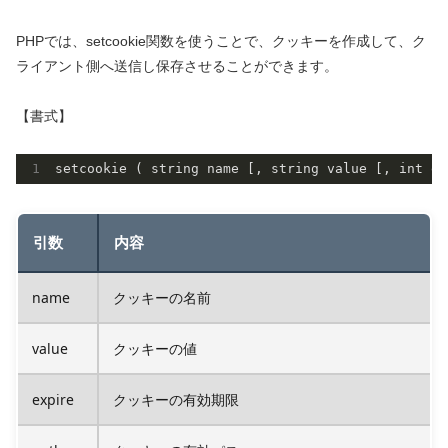
PHPでは、setcookie関数を使うことで、クッキーを作成して、ク
ライアント側へ送信し保存させることができます。
【書式】
引数
内容
name
クッキーの名前
value
クッキーの値
expire
クッキーの有効期限