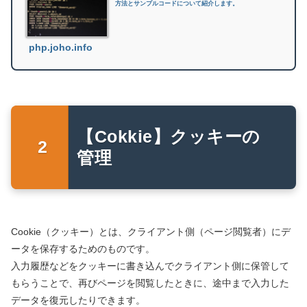
方法とサンプルコードについて紹介します。
php.joho.info
【Cokkie】クッキーの
管理
Cookie（クッキー）とは、クライアント側（ページ閲覧者）にデ
ータを保存するためのものです。
入力履歴などをクッキーに書き込んでクライアント側に保管して
もらうことで、再びページを閲覧したときに、途中まで入力した
データを復元したりできます。