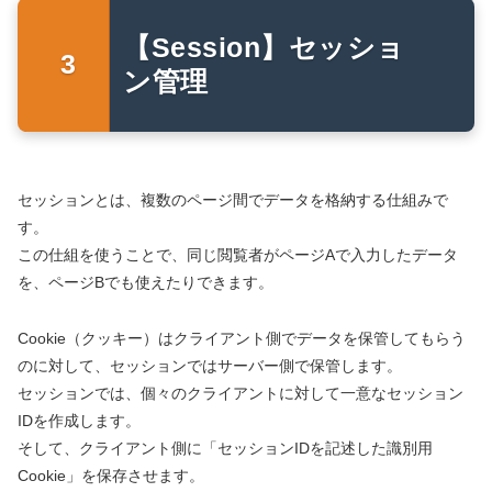
【Session】セッショ
ン管理
セッションとは、複数のページ間でデータを格納する仕組みで
す。
この仕組を使うことで、同じ閲覧者がページAで入力したデータ
を、ページBでも使えたりできます。
Cookie（クッキー）はクライアント側でデータを保管してもらう
のに対して、セッションではサーバー側で保管します。
セッションでは、個々のクライアントに対して一意なセッション
IDを作成します。
そして、クライアント側に「セッションIDを記述した識別用
Cookie」を保存させます。