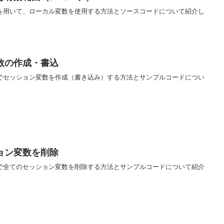
ムを用いて、ローカル変数を使用する方法とソースコードについて紹介し
数の作成・書込
ムでセッション変数を作成（書き込み）する方法とサンプルコードについ
ョン変数を削除
ムで全てのセッション変数を削除する方法とサンプルコードについて紹介