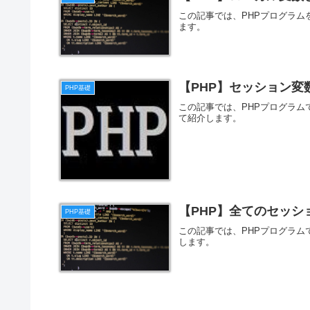
この記事では、PHPプログラ
ます。
【PHP】セッション変
PHP基礎
この記事では、PHPプログラ
て紹介します。
【PHP】全てのセッシ
PHP基礎
この記事では、PHPプログラ
します。