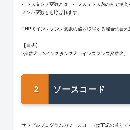
インスタンス変数とは、インスタンス内のみで使え
メンバ変数とも呼ばれます。
PHPでインスタンス変数の値を取得する場合の書式
【書式】
$変数名 = $インスタンス名->インスタンス変数名;
ソースコード
サンプルプログラムのソースコードは下記の通りで