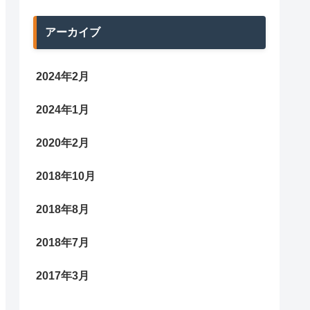
アーカイブ
2024年2月
2024年1月
2020年2月
2018年10月
2018年8月
2018年7月
2017年3月