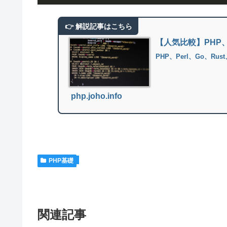
【人気比較】PHP、Pe
PHP、Perl、Go、Ru
php.joho.info
PHP基礎
関連記事