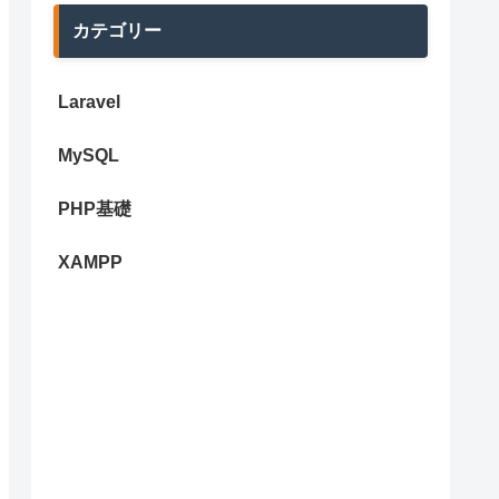
カテゴリー
Laravel
MySQL
PHP基礎
XAMPP