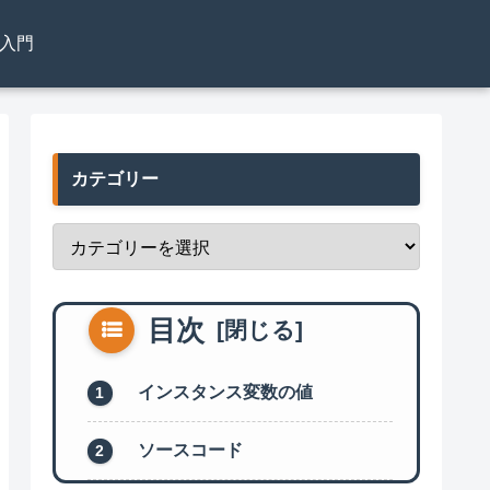
el入門
カテゴリー
目次
インスタンス変数の値
ソースコード