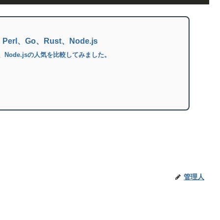
rl、Go、Rust、Node.js
st、Node.jsの人気を比較してみました。
管理人