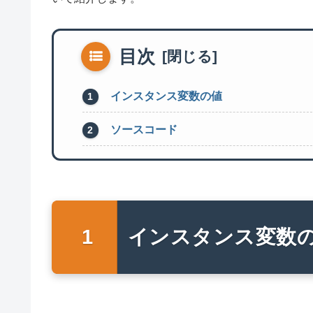
目次
インスタンス変数の値
ソースコード
インスタンス変数