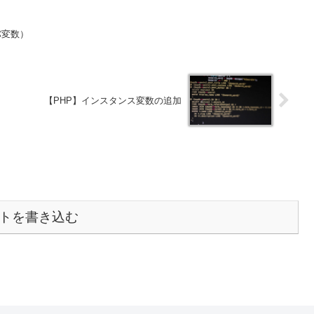
バ変数）
【PHP】インスタンス変数の追加
トを書き込む