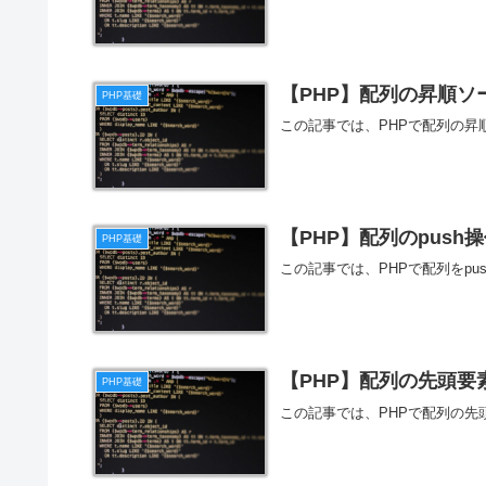
【PHP】配列の昇順ソ
PHP基礎
この記事では、PHPで配列の
【PHP】配列のpush
PHP基礎
この記事では、PHPで配列をp
【PHP】配列の先頭要
PHP基礎
この記事では、PHPで配列の