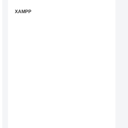
XAMPP