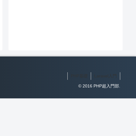
PHP基礎
Laravel入門
© 2016 PHP超入門部.