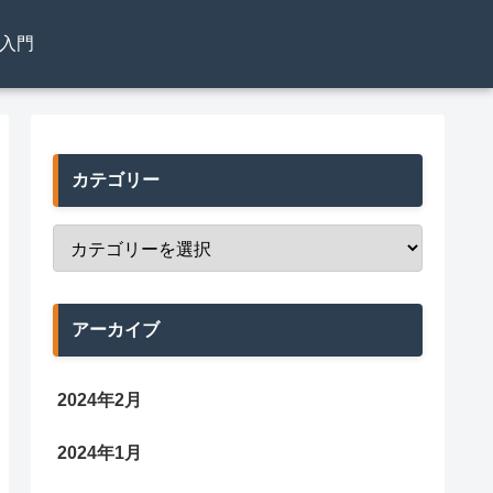
el入門
カテゴリー
アーカイブ
2024年2月
2024年1月