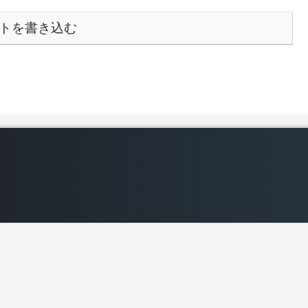
トを書き込む