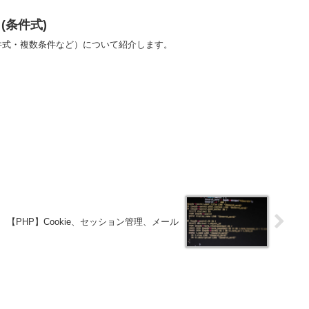
 (条件式)
(条件式・複数条件など）について紹介します。
【PHP】Cookie、セッション管理、メール