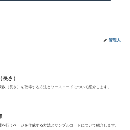
管理人
（長さ）
要素数（長さ）を取得する方法とソースコードについて紹介します。
理
処理を行うページを作成する方法とサンプルコードについて紹介します。