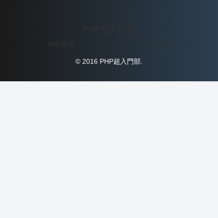
PHP超入門部
PHP基礎
Laravel入門
© 2016 PHP超入門部.