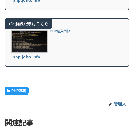
php.joho.info
PHP超入門部
php.joho.info
PHP基礎
管理人
関連記事