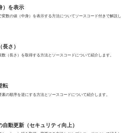
身）を表示
ムで変数の値（中身）を表示する方法についてソースコード付きで解説し
（長さ）
要素数（長さ）を取得する方法とソースコードについて紹介します。
逆転
各要素の順序を逆にする方法とソースコードについて紹介します。
Dの自動更新（セキュリティ向上）