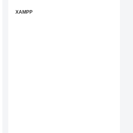
XAMPP