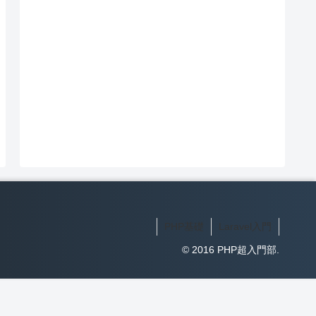
PHP基礎
Laravel入門
© 2016 PHP超入門部.