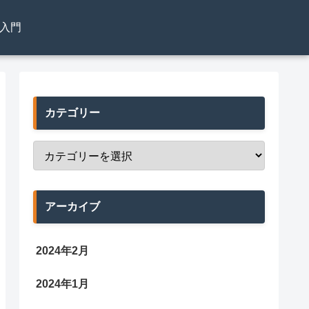
el入門
カテゴリー
アーカイブ
2024年2月
2024年1月