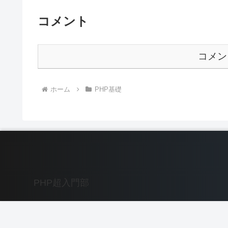
コメント
コメン
ホーム
PHP基礎
PHP超入門部