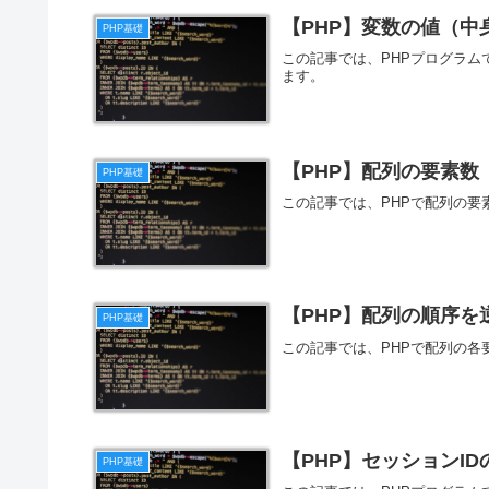
【PHP】変数の値（中
PHP基礎
この記事では、PHPプログラ
ます。
【PHP】配列の要素数
PHP基礎
この記事では、PHPで配列の
【PHP】配列の順序を
PHP基礎
この記事では、PHPで配列の
【PHP】セッションI
PHP基礎