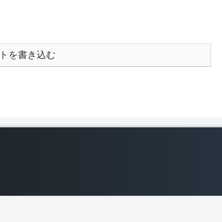
トを書き込む