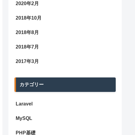
2020年2月
2018年10月
2018年8月
2018年7月
2017年3月
カテゴリー
Laravel
MySQL
PHP基礎