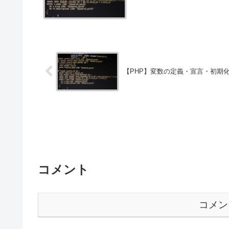
【PHP】変数の定義・宣言・初期
コメント
コメン