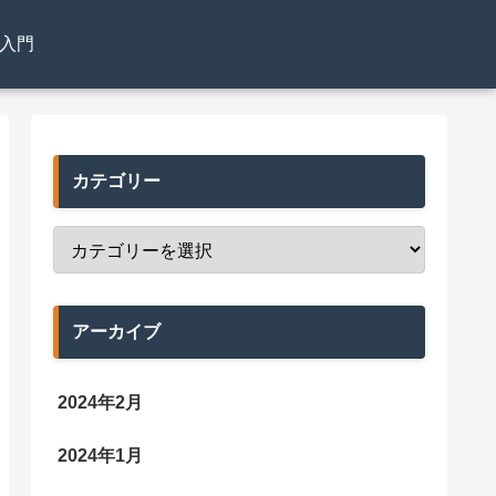
el入門
カテゴリー
アーカイブ
2024年2月
2024年1月