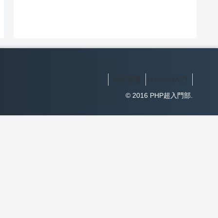
PHP基礎
Laravel入門
© 2016 PHP超入門部.