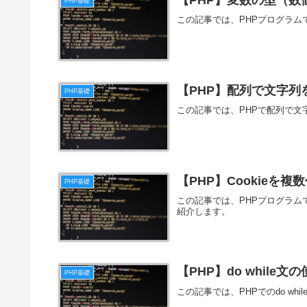
PHP基礎
この記事では、PHPプログラム
【PHP】配列で文字列
PHP基礎
この記事では、PHPで配列で
【PHP】Cookieを複
PHP基礎
この記事では、PHPプログラム
紹介します。
【PHP】do while文
PHP基礎
この記事では、PHPでのdo w