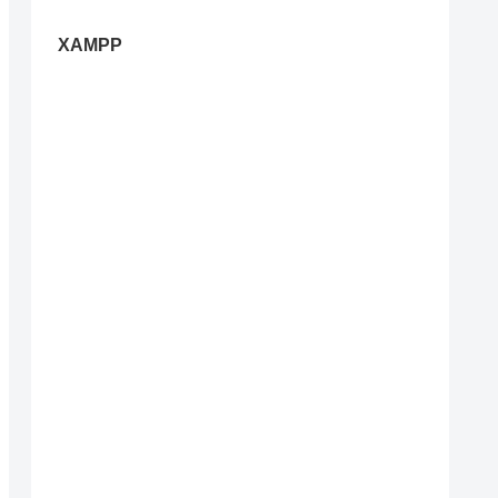
XAMPP