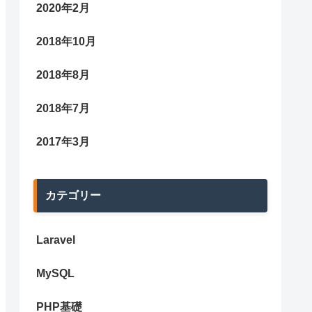
2020年2月
2018年10月
2018年8月
2018年7月
2017年3月
カテゴリー
Laravel
MySQL
PHP基礎