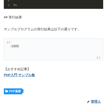
## 実行結果
サンプルプログラムの実行結果は以下の通りです。
-1900
【おすすめ記事】
PHP入門 サンプル集
PHP基礎
管理人