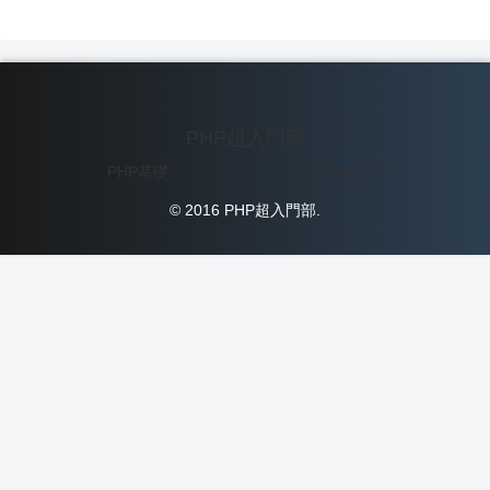
PHP超入門部
PHP基礎
Laravel入門
© 2016 PHP超入門部.