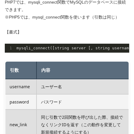
PHP7では、mysqli_connect関数でMySQLのデータベースに接続
できます。
※PHP5では、mysql_connect関数を使います（引数は同じ）
【書式】
引数
内容
username
ユーザー名
password
パスワード
同じ引数で2回関数を呼び出した際、接続で
new_link
なくリンクIDを返す（この動作を変更して
新規接続するようにする）