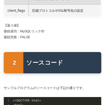
client_flags
圧縮プロトコルやSSL暗号化の設定
【返り値】
接続成功：MySQLリンクID
接続失敗：FALSE
ソースコード
サンプルプログラムのソースコードは下記の通りです。
<!DOCTYPE html>
