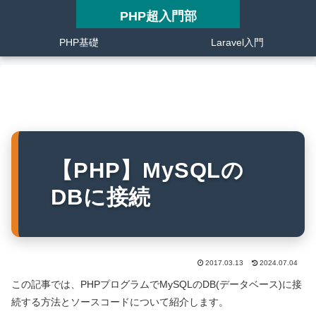
PHP超入門部
PHP基礎
Laravel入門
【PHP】MySQLの
DBに接続
2017.03.13
2024.07.04
この記事では、PHPプログラムでMySQLのDB(データベース)に接
続する方法とソースコードについて紹介します。