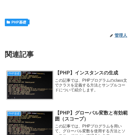
PHP基礎
管理人
関連記事
【PHP】インスタンスの生成
PHP基礎
この記事では、PHPプログラムのclass文
でクラスを定義する方法とサンプルコー
ドについて紹介します。
【PHP】グローバル変数と有効範
PHP基礎
囲（スコープ）
この記事では、PHPプログラムを用い
て、グローバル変数を使用する方法とソ