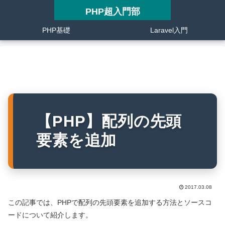
PHP超入門部
PHP基礎
Laravel入門
【PHP】配列の先頭
要素を追加
2017.03.08
この記事では、PHPで配列の先頭要素を追加する方法とソースコ
ードについて紹介します。