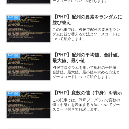
ースコードについて紹介します。
【PHP】配列の要素をランダムに
PHP基礎
並び替え
この記事では、PHPで配列の要素をラン
ダムに並び替える方法とソースコードに
ついて紹介します。
【PHP】配列の平均値、合計値、
PHP基礎
最大値、最小値
PHPプログラムを用いて配列の平均値、
合計値、最大値、最小値を求める方法と
ソースコードについて紹介します。
【PHP】変数の値（中身）を表示
PHP基礎
この記事では、PHPプログラムで変数の
値（中身）を表示する方法についてソー
スコード付きで解説します。