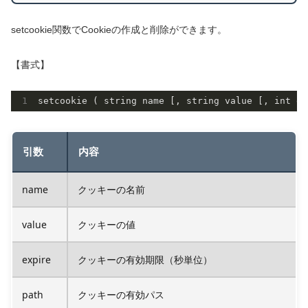
setcookie関数でCookieの作成と削除ができます。
【書式】
引数
内容
name
クッキーの名前
value
クッキーの値
expire
クッキーの有効期限（秒単位）
path
クッキーの有効パス