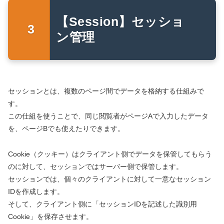
【Session】セッショ
ン管理
セッションとは、複数のページ間でデータを格納する仕組みで
す。
この仕組を使うことで、同じ閲覧者がページAで入力したデータ
を、ページBでも使えたりできます。
Cookie（クッキー）はクライアント側でデータを保管してもらう
のに対して、セッションではサーバー側で保管します。
セッションでは、個々のクライアントに対して一意なセッション
IDを作成します。
そして、クライアント側に「セッションIDを記述した識別用
Cookie」を保存させます。