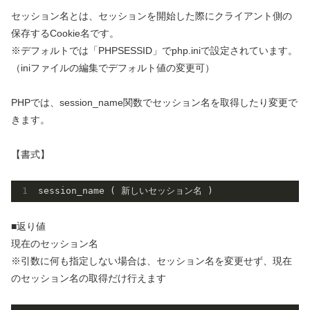
セッション名とは、セッションを開始した際にクライアント側の
保存するCookie名です。
※デフォルトでは「PHPSESSID」でphp.iniで設定されています。
（iniファイルの編集でデフォルト値の変更可）
PHPでは、session_name関数でセッション名を取得したり変更で
きます。
【書式】
■返り値
現在のセッション名
※引数に何も指定しない場合は、セッション名を変更せず、現在
のセッション名の取得だけ行えます