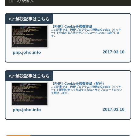
【PHP】Cookieを複数作成
この記事では、PHPプログラムで複数のCookie（クッキ
ー）を作成する方法とサンプルコードについて紹介しま
す。
2017.03.10
php.joho.info
【PHP】Cookieを複数作成（配列）
この記事では、PHPプログラムで複数のCookie（クッキ
ー）を配列を使って作成する方法とサンプルコードについ
て紹介します。
2017.03.10
php.joho.info