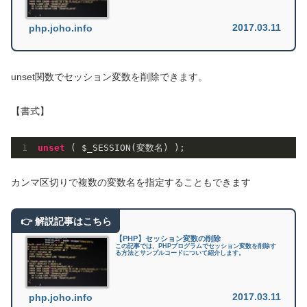
2017.03.11
php.joho.info
unset関数でセッション変数を削除できます。
【書式】
unset
カンマ区切りで複数の変数名を指定することもできます
【PHP】セッション変数の削除
この記事では、PHPプログラムでセッション変数を削除す
る方法とサンプルコードについて紹介します。
2017.03.11
php.joho.info