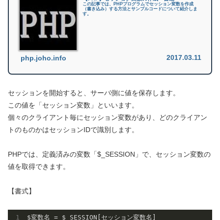
この記事では、PHPプログラムでセッション変数を作成
（書き込み）する方法とサンプルコードについて紹介しま
す。
2017.03.11
php.joho.info
セッションを開始すると、サーバ側に値を保存します。
この値を「セッション変数」といいます。
個々のクライアント毎にセッション変数があり、どのクライアン
トのものかはセッションIDで識別します。
PHPでは、定義済みの変数「$_SESSION」で、セッション変数の
値を取得できます。
【書式】