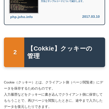
方法とサンプルコードについて紹介します。
2017.03.10
php.joho.info
【Cokkie】クッキーの
管理
Cookie（クッキー）とは、クライアント側（ページ閲覧者）にデ
ータを保存するためのものです。
入力履歴などをクッキーに書き込んでクライアント側に保管して
もらうことで、再びページを閲覧したときに、途中まで入力した
データを復元したりできます。