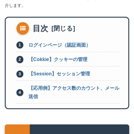
介します。
目次
ログインページ（認証画面）
【Cokkie】クッキーの管理
【Session】セッション管理
【応用例】アクセス数のカウント、メール
送信