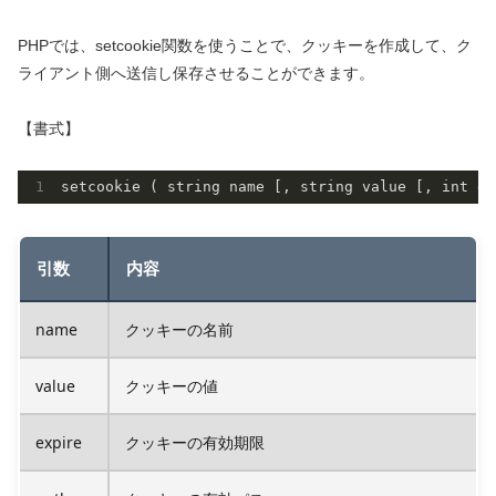
PHPでは、setcookie関数を使うことで、クッキーを作成して、ク
ライアント側へ送信し保存させることができます。
【書式】
引数
内容
name
クッキーの名前
value
クッキーの値
expire
クッキーの有効期限