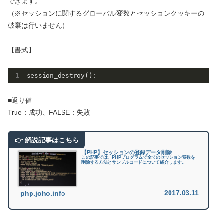
できます。
（※セッションに関するグローバル変数とセッションクッキーの
破棄は行いません）
【書式】
■返り値
True：成功、FALSE：失敗
【PHP】セッションの登録データ削除
この記事では、PHPプログラムで全てのセッション変数を
削除する方法とサンプルコードについて紹介します。
2017.03.11
php.joho.info