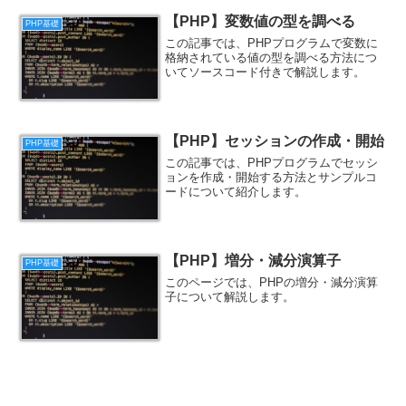
【PHP】変数値の型を調べる
PHP基礎
この記事では、PHPプログラムで変数に
格納されている値の型を調べる方法につ
いてソースコード付きで解説します。
【PHP】セッションの作成・開始
PHP基礎
この記事では、PHPプログラムでセッシ
ョンを作成・開始する方法とサンプルコ
ードについて紹介します。
【PHP】増分・減分演算子
PHP基礎
このページでは、PHPの増分・減分演算
子について解説します。