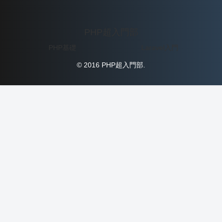
PHP超入門部
PHP基礎
Laravel入門
© 2016 PHP超入門部.