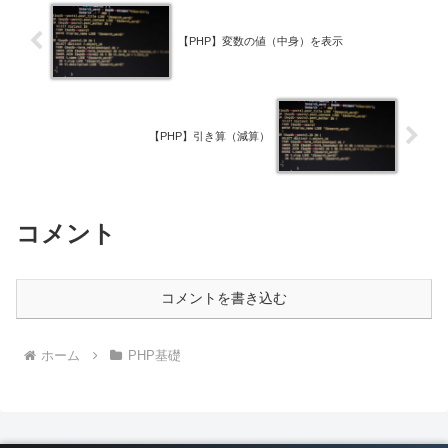
【PHP】変数の値（中身）を表示
【PHP】引き算（減算）
コメント
コメントを書き込む
ホーム
PHP基礎