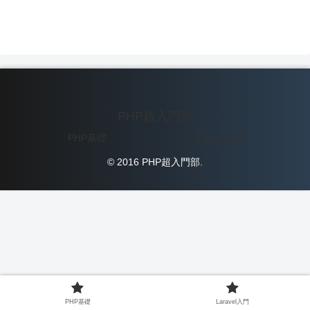
PHP超入門部
PHP基礎
Laravel入門
© 2016 PHP超入門部.
PHP基礎
Laravel入門