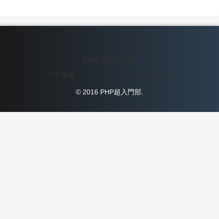
PHP超入門部
PHP基礎
Laravel入門
© 2016 PHP超入門部.