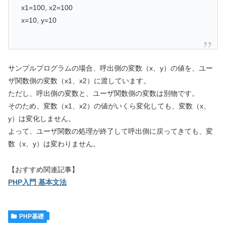
x1=100, x2=100
x=10, y=10
サンプルプログラムの場合、呼出側の変数（x、y）の値を、ユー
ザ関数側の変数（x1、x2）に渡しています。
ただし、呼出側の変数と、ユーザ関数側の変数は別物です。
そのため、変数（x1、x2）の値がいくら変化しても、変数（x、
y）は変化しません。
よって、ユーザ関数の処理が終了して呼出側に戻ってきても、変
数（x、y）は変わりません。
【おすすめ関連記事】
PHP入門 基本文法
PHP基礎