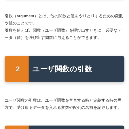
引数（argument）とは、他の関数と値をやりとりするための変数
や値のことです。
引数を使えば、関数（ユーザ関数）を呼び出すときに、必要なデ
ータ（値）を呼び出す関数に与えることができます。
ユーザ関数の引数
ユーザ関数の引数は、ユーザ関数を宣言する時と定義する時の両
方で、受け取るデータを入れる変数や配列の名前を記述します。