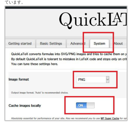
ています。