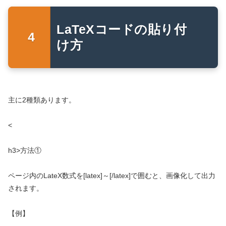
LaTeXコードの貼り付
け方
主に2種類あります。
<
h3>方法①
ページ内のLateX数式を[latex]～[/latex]で囲むと、画像化して出力
されます。
【例】