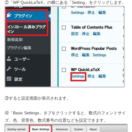
②「WP QuickLaTeX」の横にある「Setting」をクリックします。
③すると設定画面が表示されます。
④「Basic Settings」タブをクリックすると、数式のフォントサイ
ズ、色、背景色、数式番号の位置などを設定できます。