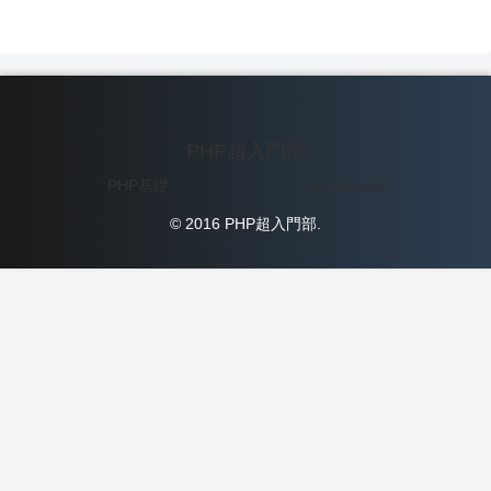
PHP超入門部
PHP基礎
Laravel入門
© 2016 PHP超入門部.