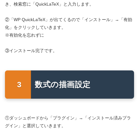
き、検索窓に「QuickLaTeX」と入力します。
②「WP QuickLaTeX」が出てくるので「インストール」→「有効
化」をクリックしていきます。
※有効化を忘れずに
③インストール完了です。
数式の描画設定
①ダッシュボードから「プラグイン」→「インストール済みプラ
グイン」と選択していきます。