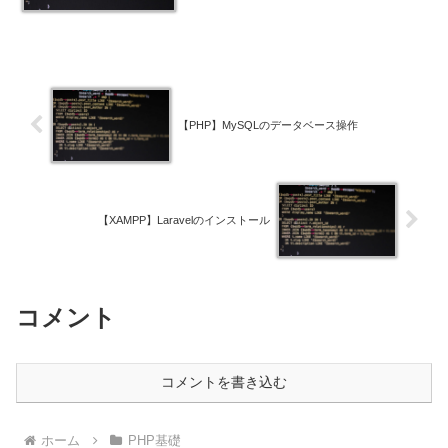
【PHP】MySQLのデータベース操作
【XAMPP】Laravelのインストール
コメント
コメントを書き込む
ホーム
PHP基礎