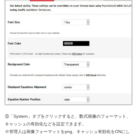
⑤「System」タブをクリックすると、数式画像のフォーマット、
キャッシュの有効化などを設定できます。
※管理人は画像フォーマットをpng、キャッシュ有効化をONにし