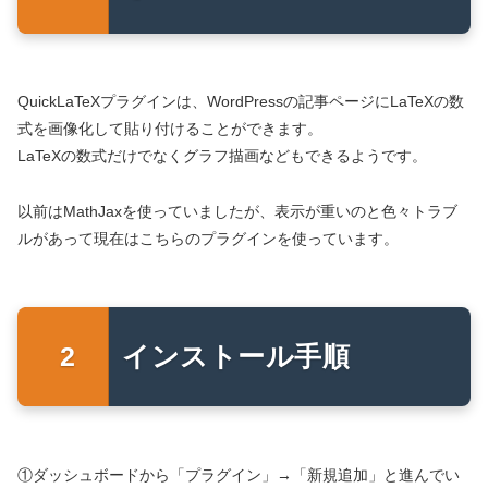
QuickLaTeXプラグインは、WordPressの記事ページにLaTeXの数
式を画像化して貼り付けることができます。
LaTeXの数式だけでなくグラフ描画などもできるようです。
以前はMathJaxを使っていましたが、表示が重いのと色々トラブ
ルがあって現在はこちらのプラグインを使っています。
インストール手順
①ダッシュボードから「プラグイン」→「新規追加」と進んでい