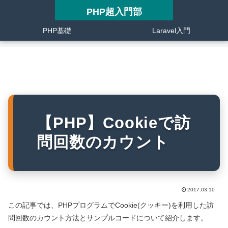
PHP超入門部
PHP基礎
Laravel入門
【PHP】Cookieで訪
問回数のカウント
2017.03.10
この記事では、PHPプログラムでCookie(クッキー)を利用した訪
問回数のカウント方法とサンプルコードについて紹介します。