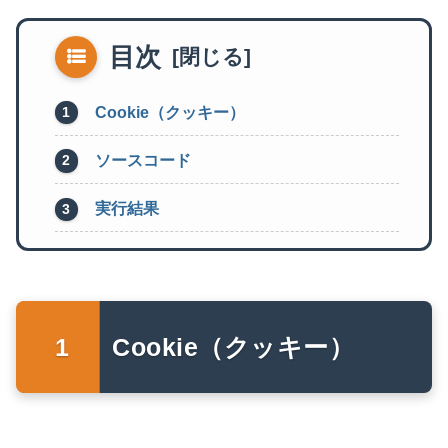
目次
Cookie（クッキー）
ソースコード
実行結果
Cookie（クッキー）