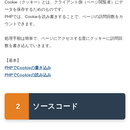
Cookie（クッキー）とは、クライアント側（ページ閲覧者）にデ
ータを保存するためのものです。
PHPでは、Cookieを読み書きすることで、ページの訪問回数をカ
ウントできます。
処理手順は簡単で、ページにアクセスする度にクッキーに訪問回
数を書き込んでいきます。
【基本】
PHPでCookieの書き込み
PHPでCookieの読み込み
ソースコード