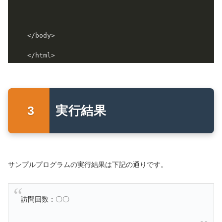
実行結果
サンプルプログラムの実行結果は下記の通りです。
訪問回数：〇〇